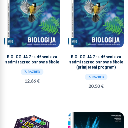
BIOLOGIJA 7 - udžbenik za
BIOLOGIJA 7 - udžbenik za
sedmi razred osnovne škole
sedmi razred osnovne škole
(primjereni program)
7. RAZRED
7. RAZRED
12,66 €
20,50 €