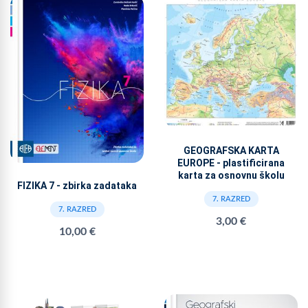
GEOGRAFSKA KARTA
EUROPE - plastificirana
karta za osnovnu školu
FIZIKA 7 - zbirka zadataka
7. RAZRED
7. RAZRED
3,00 €
10,00 €