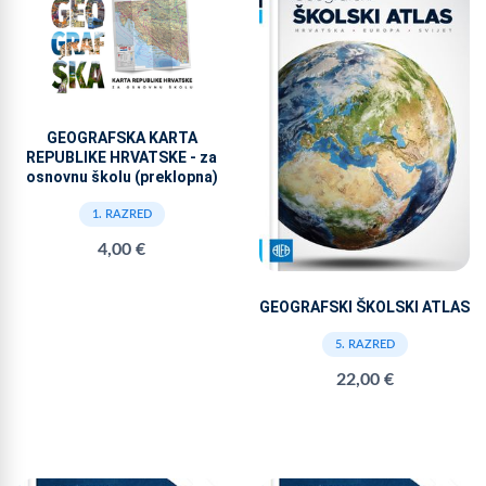
GEOGRAFSKA KARTA
REPUBLIKE HRVATSKE - za
osnovnu školu (preklopna)
1. RAZRED
4,00 €
GEOGRAFSKI ŠKOLSKI ATLAS
5. RAZRED
22,00 €