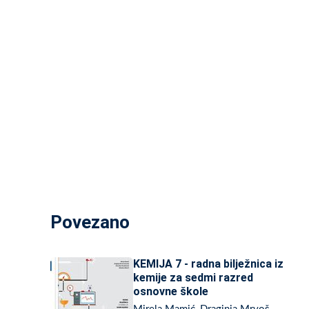
Povezano
KEMIJA 7 - radna bilježnica iz
kemije za sedmi razred
osnovne škole