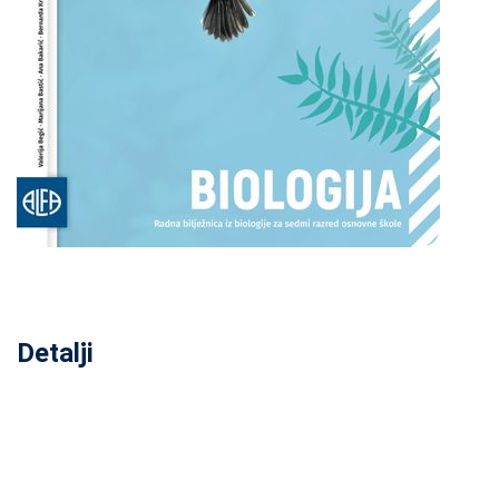
Detalji