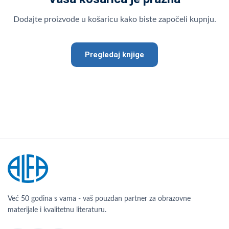
Dodajte proizvode u košaricu kako biste započeli kupnju.
Pregledaj knjige
Već 50 godina s vama - vaš pouzdan partner za obrazovne
materijale i kvalitetnu literaturu.