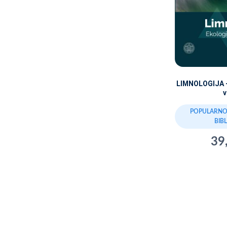
LIMNOLOGIJA - 
POPULARNO
BIB
39