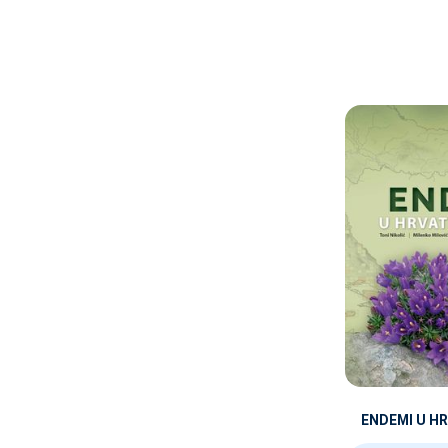
ENDEMI U H