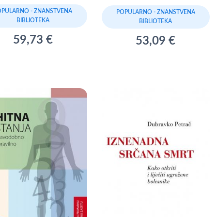
OPULARNO - ZNANSTVENA
POPULARNO - ZNANSTVENA
BIBLIOTEKA
BIBLIOTEKA
59,73 €
53,09 €