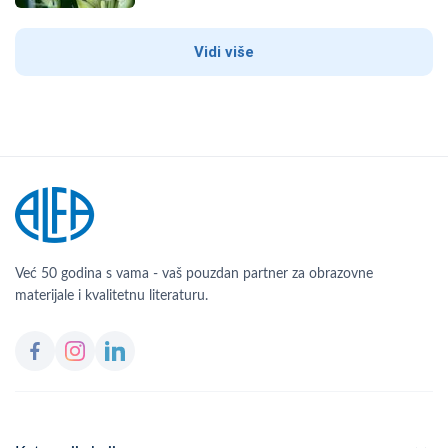
Vidi više
Već 50 godina s vama - vaš pouzdan partner za obrazovne
materijale i kvalitetnu literaturu.