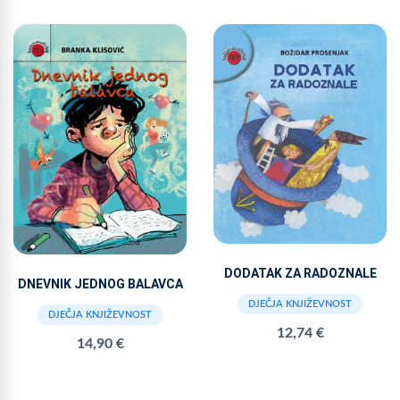
DODATAK ZA RADOZNALE
DNEVNIK JEDNOG BALAVCA
DJEČJA KNJIŽEVNOST
DJEČJA KNJIŽEVNOST
12,74 €
14,90 €