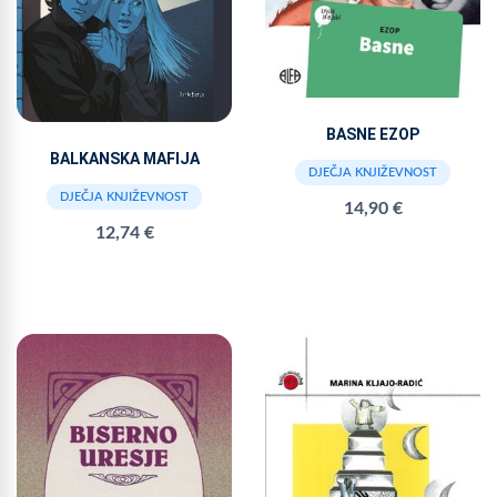
BASNE EZOP
BALKANSKA MAFIJA
DJEČJA KNJIŽEVNOST
DJEČJA KNJIŽEVNOST
14,90 €
12,74 €