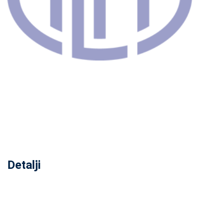
Detalji