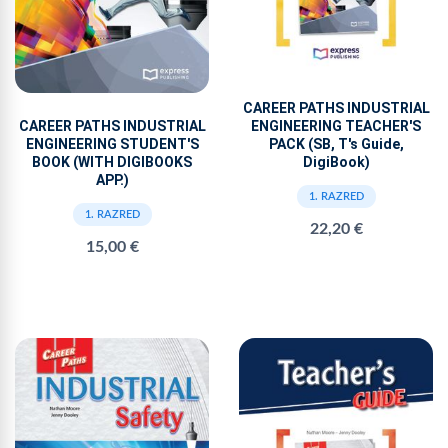
CAREER PATHS INDUSTRIAL
CAREER PATHS INDUSTRIAL
ENGINEERING TEACHER'S
ENGINEERING STUDENT'S
PACK (SB, T's Guide,
BOOK (WITH DIGIBOOKS
DigiBook)
APP.)
1. RAZRED
1. RAZRED
22,20 €
15,00 €