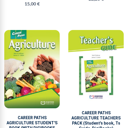
15,00 €
CAREER PATHS
CAREER PATHS
AGRICULTURE TEACHERS
AGRICULTURE STUDENT'S
PACK (Student's book, Ts