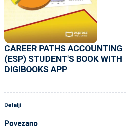
CAREER PATHS ACCOUNTING
(ESP) STUDENT'S BOOK WITH
DIGIBOOKS APP
Detalji
Povezano