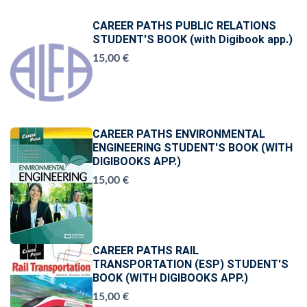
CAREER PATHS PUBLIC RELATIONS
STUDENT'S BOOK (with Digibook app.)
15,00 €
CAREER PATHS ENVIRONMENTAL
ENGINEERING STUDENT'S BOOK (WITH
DIGIBOOKS APP.)
15,00 €
CAREER PATHS RAIL
TRANSPORTATION (ESP) STUDENT'S
BOOK (WITH DIGIBOOKS APP.)
15,00 €