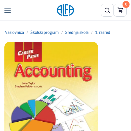
0
Naslovnica
Školski program
Srednja škola
1. razred