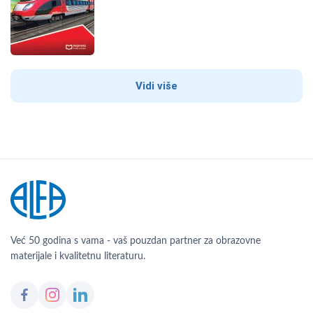
Vidi više
Već 50 godina s vama - vaš pouzdan partner za obrazovne
materijale i kvalitetnu literaturu.