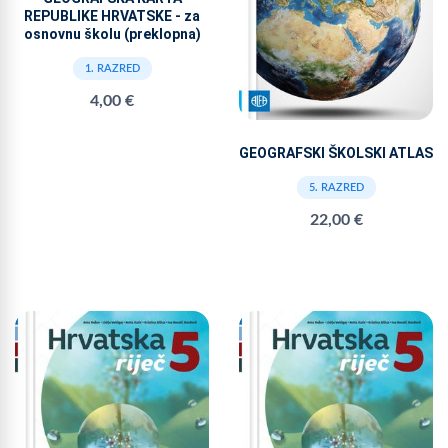
REPUBLIKE HRVATSKE - za
osnovnu školu (preklopna)
1. RAZRED
4,00 €
GEOGRAFSKI ŠKOLSKI ATLAS
5. RAZRED
22,00 €