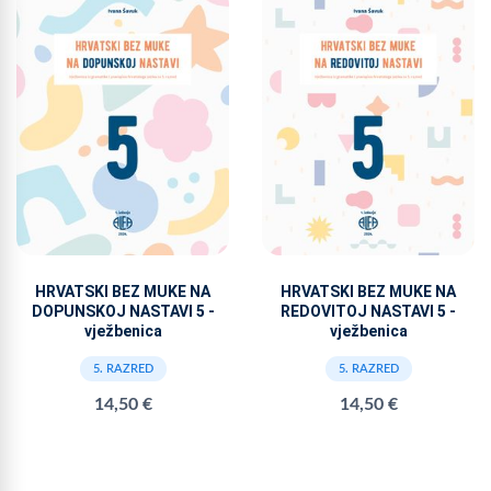
HRVATSKI BEZ MUKE NA
HRVATSKI BEZ MUKE NA
DOPUNSKOJ NASTAVI 5 -
REDOVITOJ NASTAVI 5 -
vježbenica
vježbenica
5. RAZRED
5. RAZRED
14,50 €
14,50 €