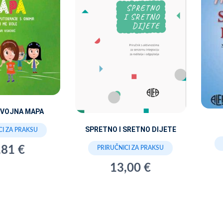
VOJNA MAPA
SPRETNO I SRETNO DIJETE
CI ZA PRAKSU
,81 €
PRIRUČNICI ZA PRAKSU
13,00 €