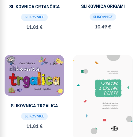
SLIKOVNICA ORIGAMI
SLIKOVNICA CRTANČICA
SLIKOVNICE
SLIKOVNICE
10,49 €
11,81 €
SLIKOVNICA TRGALICA
SLIKOVNICE
11,81 €