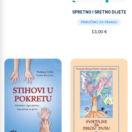
SPRETNO I SRETNO DIJETE
PRIRUČNICI ZA PRAKSU
13,00 €