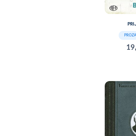
PRI
PROZA 
19