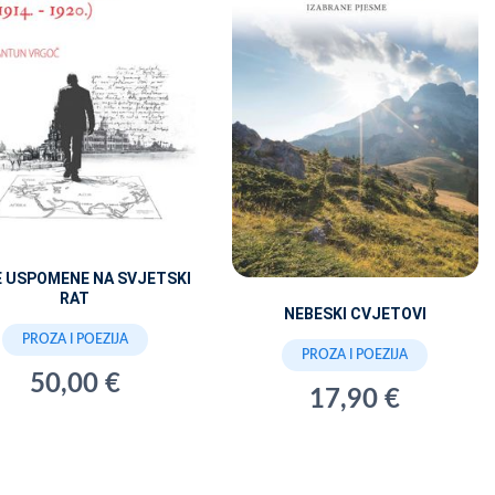
 USPOMENE NA SVJETSKI
RAT
NEBESKI CVJETOVI
PROZA I POEZIJA
PROZA I POEZIJA
50,00 €
17,90 €