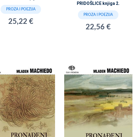
PRIDOŠLICE knjiga 2.
PROZA I POEZIJA
PROZA I POEZIJA
25,22 €
22,56 €