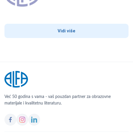
Vidi više
Već 50 godina s vama - vaš pouzdan partner za obrazovne
materijale i kvalitetnu literaturu.