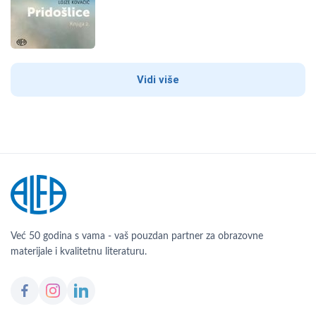
Vidi više
Već 50 godina s vama - vaš pouzdan partner za obrazovne
materijale i kvalitetnu literaturu.