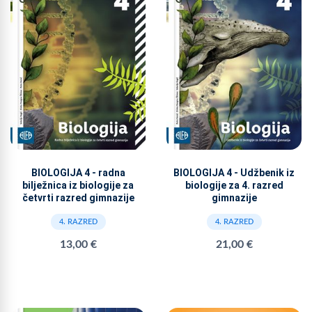
BIOLOGIJA 4 - radna
BIOLOGIJA 4 - Udžbenik iz
bilježnica iz biologije za
biologije za 4. razred
četvrti razred gimnazije
gimnazije
4. RAZRED
4. RAZRED
13,00 €
21,00 €