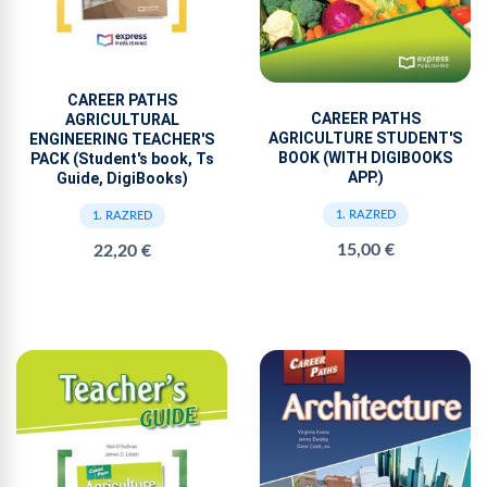
CAREER PATHS
CAREER PATHS
AGRICULTURAL
AGRICULTURE STUDENT'S
ENGINEERING TEACHER'S
BOOK (WITH DIGIBOOKS
PACK (Student's book, Ts
APP.)
Guide, DigiBooks)
1. RAZRED
1. RAZRED
15,00 €
22,20 €