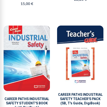
15,00 €
CAREER PATHS INDUSTRIAL
SAFETY TEACHER'S PACK
CAREER PATHS INDUSTRIAL
(SB, T's Guide, DigiBook)
SAFETY STUDENT'S BOOK