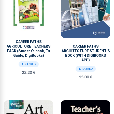
CAREER PATHS
AGRICULTURE TEACHERS
CAREER PATHS
PACK (Student's book, Ts
ARCHITECTURE STUDENT'S
Guide, DigiBooks)
BOOK (WITH DIGIBOOKS
APP.)
1. RAZRED
1. RAZRED
22,20 €
15,00 €