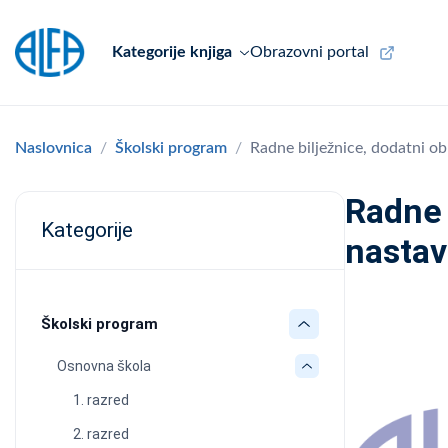
Kategorije knjiga
Obrazovni portal
Naslovnica
Školski program
Radne bilježnice, dodatni o
Radne 
Kategorije
nastav
Školski program
Osnovna škola
1. razred
2. razred