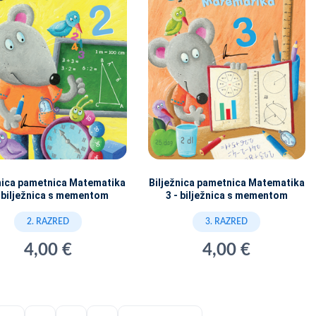
žnica pametnica Matematika
Bilježnica pametnica Matematika
- bilježnica s mementom
3 - bilježnica s mementom
2. RAZRED
3. RAZRED
4,00 €
4,00 €