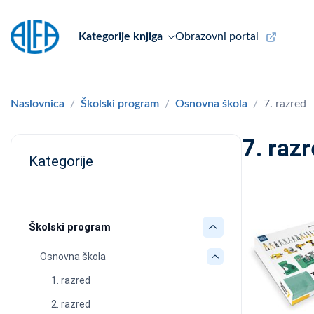
Kategorije knjiga
Obrazovni portal
Naslovnica
Školski program
Osnovna škola
7. razred
7. raz
Kategorije
Školski program
Osnovna škola
1. razred
2. razred