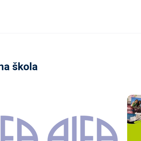
a škola