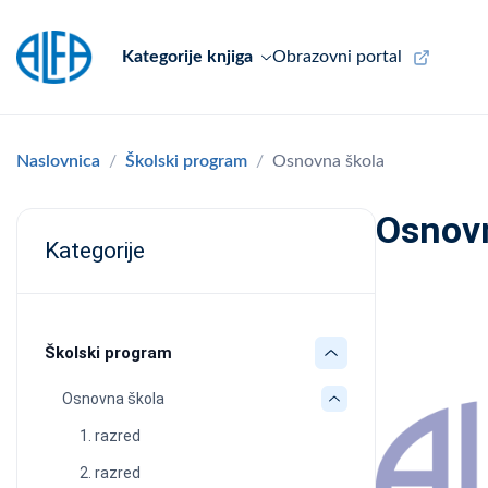
Kategorije knjiga
Obrazovni portal
Naslovnica
Školski program
Osnovna škola
Osnovn
Kategorije
Školski program
Osnovna škola
1. razred
2. razred