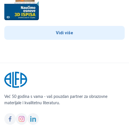
Vidi više
Već 50 godina s vama - vaš pouzdan partner za obrazovne
materijale i kvalitetnu literaturu.