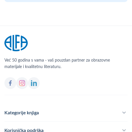
Već 50 godina s vama - vaš pouzdan partner za obrazovne
materijale i kvalitetnu literaturu.
Kategorije knjiga
Školski program
Korisnička podrška