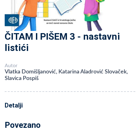
ČITAM I PIŠEM 3 - nastavni
listići
Autor
Vlatka Domišljanović, Katarina Aladrović Slovaček,
Slavica Pospiš
Detalji
Povezano