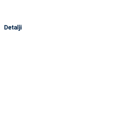
Detalji