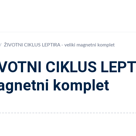
ŽIVOTNI CIKLUS LEPTIRA - veliki magnetni komplet
VOTNI CIKLUS LEPTI
gnetni komplet