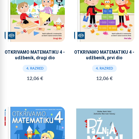
OTKRIVAMO MATEMATIKU 4 -
OTKRIVAMO MATEMATIKU 4 -
udžbenik, drugi dio
udžbenik, prvi dio
4. RAZRED
4. RAZRED
12,06 €
12,06 €