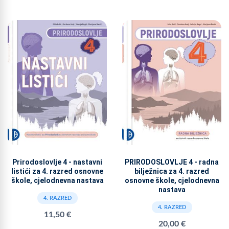
Prirodoslovlje 4 - nastavni
PRIRODOSLOVLJE 4 - radna
listići za 4. razred osnovne
bilježnica za 4. razred
škole, cjelodnevna nastava
osnovne škole, cjelodnevna
nastava
4. RAZRED
4. RAZRED
11,50 €
20,00 €