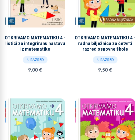
OTKRIVAMO MATEMATIKU 4 -
OTKRIVAMO MATEMATIKU 4 -
listići za integriranu nastavu
radna bilježnica za četvrti
iz matematike
razred osnovne škole
4. RAZRED
4. RAZRED
9,00 €
9,50 €