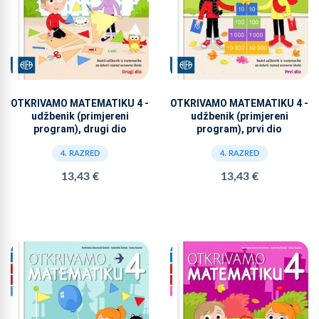
OTKRIVAMO MATEMATIKU 4 -
OTKRIVAMO MATEMATIKU 4 -
udžbenik (primjereni
udžbenik (primjereni
program), drugi dio
program), prvi dio
4. RAZRED
4. RAZRED
13,43 €
13,43 €