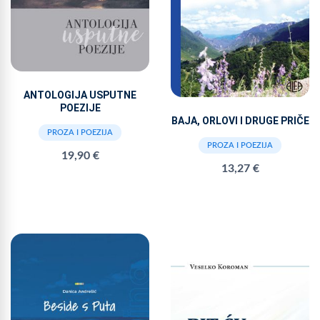
ANTOLOGIJA USPUTNE
POEZIJE
BAJA, ORLOVI I DRUGE PRIČE
PROZA I POEZIJA
PROZA I POEZIJA
19,90 €
13,27 €