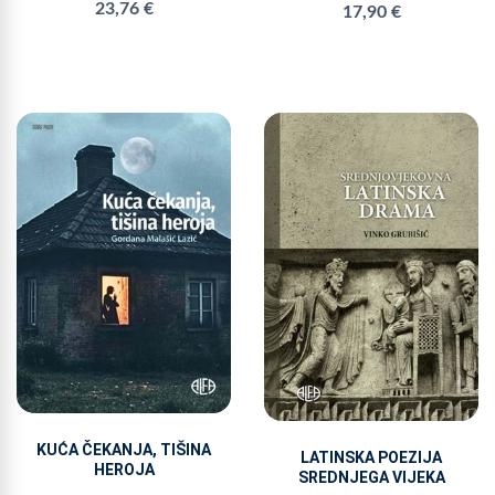
23,76 €
17,90 €
KUĆA ČEKANJA, TIŠINA
LATINSKA POEZIJA
HEROJA
SREDNJEGA VIJEKA