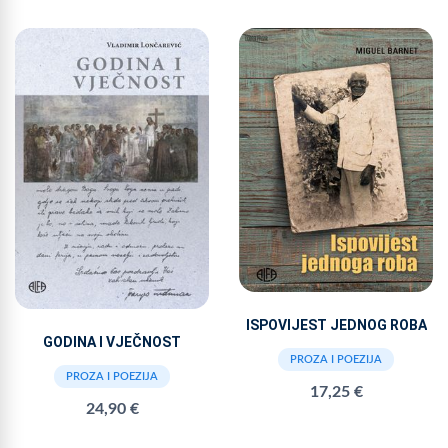
ISPOVIJEST JEDNOG ROBA
GODINA I VJEČNOST
PROZA I POEZIJA
PROZA I POEZIJA
17,25 €
24,90 €