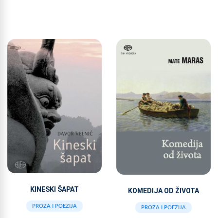
KINESKI ŠAPAT
KOMEDIJA OD ŽIVOTA
PROZA I POEZIJA
PROZA I POEZIJA