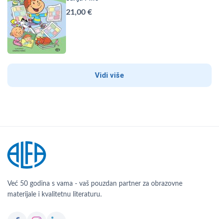
21,00 €
Vidi više
Već 50 godina s vama - vaš pouzdan partner za obrazovne
materijale i kvalitetnu literaturu.