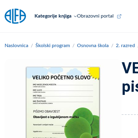
Kategorije knjiga
Obrazovni portal
Naslovnica
Školski program
Osnovna škola
2. razred
VE
pi