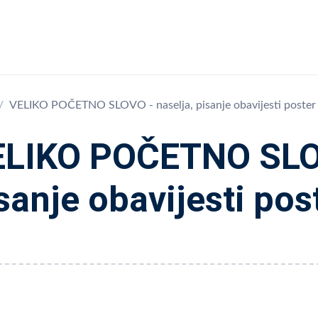
VELIKO POČETNO SLOVO - naselja, pisanje obavijesti poster
LIKO POČETNO SLOV
sanje obavijesti pos