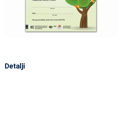
Detalji