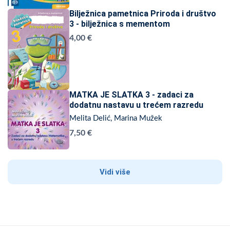
Bilježnica pametnica Priroda i društvo
3 - bilježnica s mementom
4,00 €
MATKA JE SLATKA 3 - zadaci za
dodatnu nastavu u trećem razredu
Melita Delić, Marina Mužek
7,50 €
Vidi više