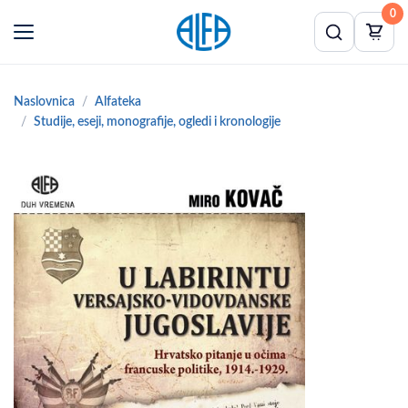
0
Naslovnica
Alfateka
Studije, eseji, monografije, ogledi i kronologije