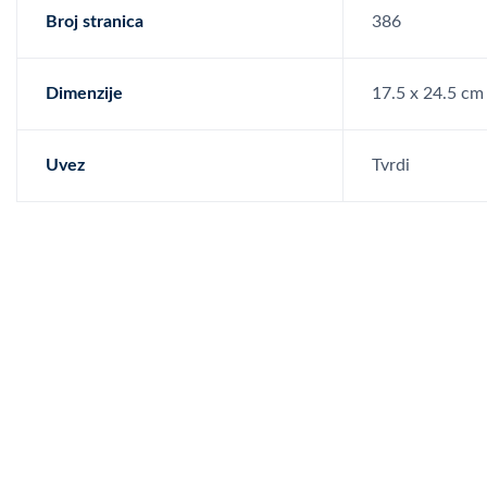
Broj stranica
386
Dimenzije
17.5 x 24.5 cm
Uvez
Tvrdi