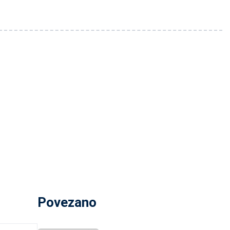
Povezano