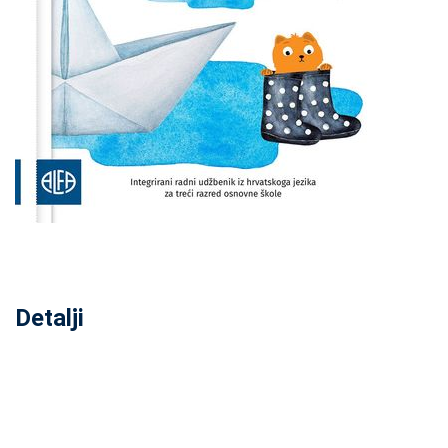
Detalji