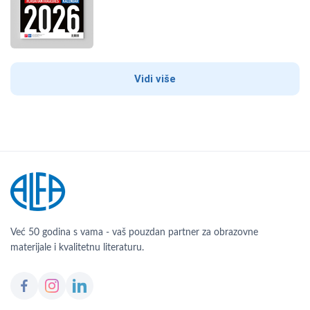
Vidi više
Već 50 godina s vama - vaš pouzdan partner za obrazovne
materijale i kvalitetnu literaturu.