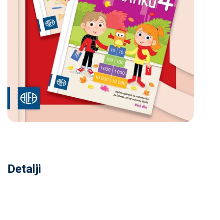
Detalji