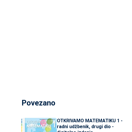
Povezano
OTKRIVAMO MATEMATIKU 1 -
radni udžbenik, drugi dio -