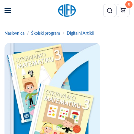
0
Naslovnica
Školski program
Digitalni Artikli