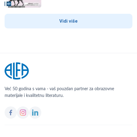
Vidi više
Već 50 godina s vama - vaš pouzdan partner za obrazovne
materijale i kvalitetnu literaturu.