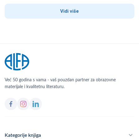
Vidi više
Već 50 godina s vama - vaš pouzdan partner za obrazovne
materijale i kvalitetnu literaturu.
Kategorije knjiga