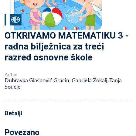
OTKRIVAMO MATEMATIKU 3 -
radna bilježnica za treći
razred osnovne škole
Autor
Dubravka Glasnović Gracin, Gabriela Žokalj, Tanja
Soucie
Detalji
Povezano