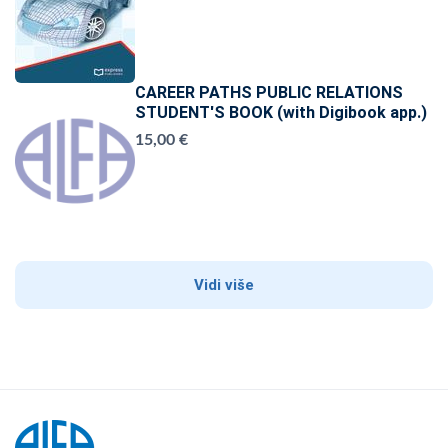
CAREER PATHS PUBLIC RELATIONS
STUDENT'S BOOK (with Digibook app.)
15,00 €
Vidi više