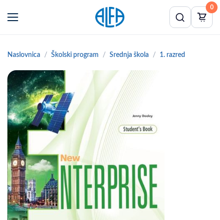
0
Naslovnica
Školski program
Srednja škola
1. razred