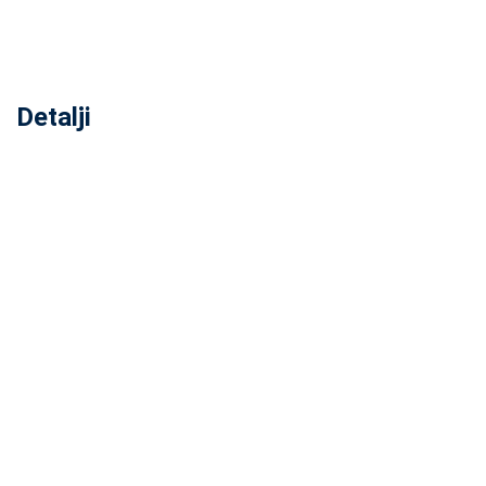
Detalji