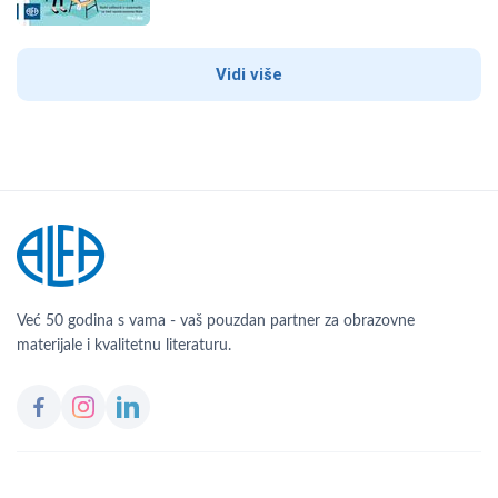
Vidi više
Već 50 godina s vama - vaš pouzdan partner za obrazovne
materijale i kvalitetnu literaturu.