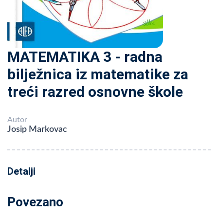
MATEMATIKA 3 - radna
bilježnica iz matematike za
treći razred osnovne škole
Autor
Josip Markovac
Detalji
Povezano