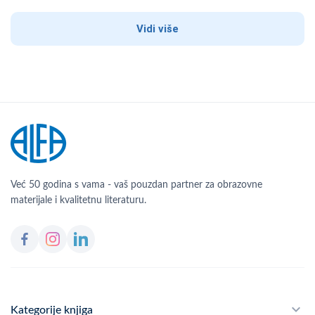
Vidi više
Već 50 godina s vama - vaš pouzdan partner za obrazovne
materijale i kvalitetnu literaturu.
Kategorije knjiga