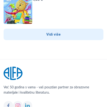
Vidi više
Već 50 godina s vama - vaš pouzdan partner za obrazovne
materijale i kvalitetnu literaturu.