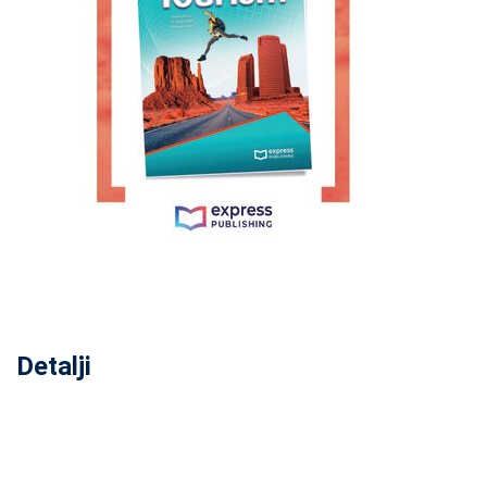
Detalji