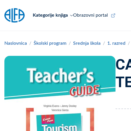
Kategorije knjiga
Obrazovni portal
Naslovnica
Školski program
Srednja škola
1. razred
C
TE