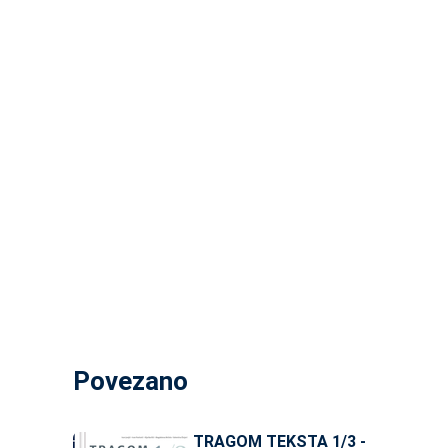
Povezano
TRAGOM TEKSTA 1/3 -