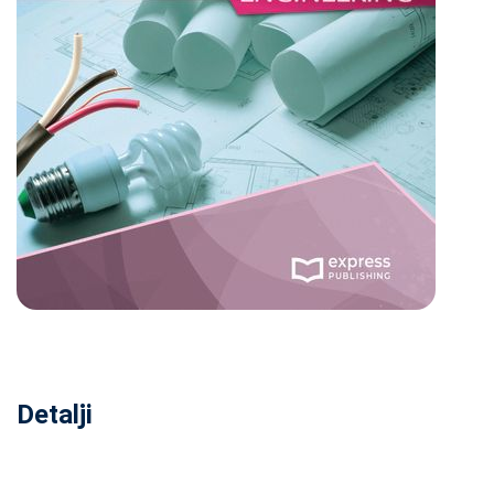
Detalji