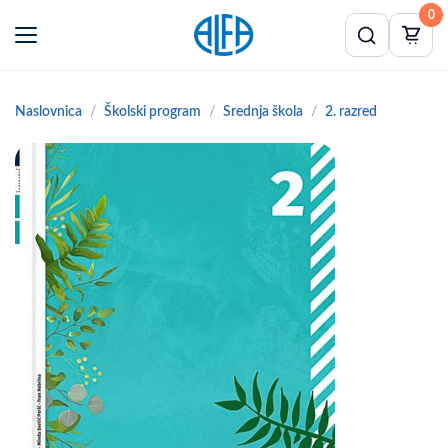
0
Naslovnica
Školski program
Srednja škola
2. razred