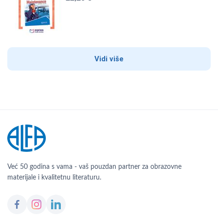
Vidi više
Već 50 godina s vama - vaš pouzdan partner za obrazovne
materijale i kvalitetnu literaturu.