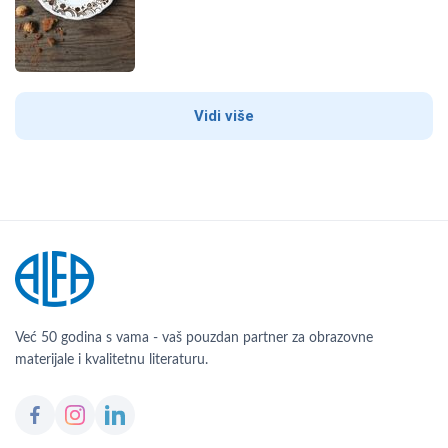
Vidi više
Već 50 godina s vama - vaš pouzdan partner za obrazovne
materijale i kvalitetnu literaturu.