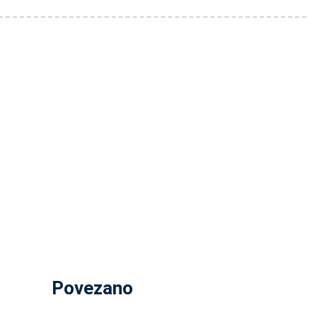
Povezano