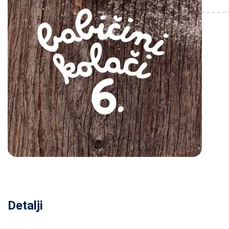
Detalji