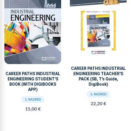
CAREER PATHS INDUSTRIAL
CAREER PATHS INDUSTRIAL
ENGINEERING TEACHER'S
ENGINEERING STUDENT'S
PACK (SB, T's Guide,
BOOK (WITH DIGIBOOKS
DigiBook)
APP.)
1. RAZRED
1. RAZRED
22,20 €
15,00 €