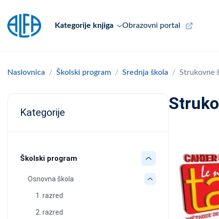
Kategorije knjiga
Obrazovni portal
Naslovnica
Školski program
Srednja škola
Strukovne 
Struko
Kategorije
Školski program
Osnovna škola
1. razred
2. razred