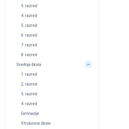
3. razred
4. razred
5. razred
6. razred
7. razred
8. razred
Srednja škola
1. razred
2. razred
3. razred
4. razred
Gimnazije
Strukovne škole