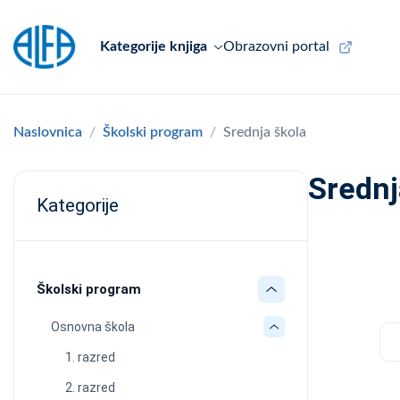
Kategorije knjiga
Obrazovni portal
Naslovnica
Školski program
Srednja škola
Srednj
Kategorije
Školski program
Osnovna škola
c
1. razred
2. razred