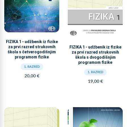
FIZIKA 1 - udžbenik iz fizike
za prvi razred strukovnih
FIZIKA 1 - udžbenik iz fizike
škola s četverogodišnjim
za prvi razred strukovnih
programom fizike
škola s dvogodišnjim
programom fizike
1. RAZRED
1. RAZRED
20,00 €
19,00 €