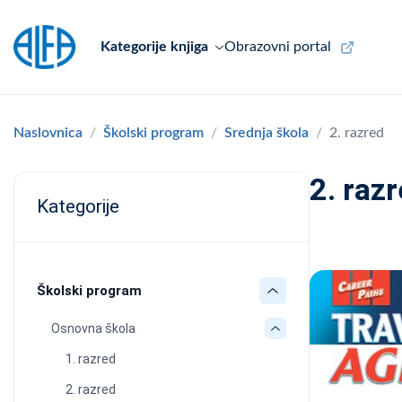
Kategorije knjiga
Obrazovni portal
Naslovnica
Školski program
Srednja škola
2. razred
2. raz
Kategorije
Školski program
Osnovna škola
1. razred
2. razred