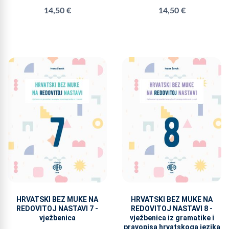
14,50 €
14,50 €
HRVATSKI BEZ MUKE NA
HRVATSKI BEZ MUKE NA
REDOVITOJ NASTAVI 7 -
REDOVITOJ NASTAVI 8 -
vježbenica
vježbenica iz gramatike i
pravopisa hrvatskoga jezika