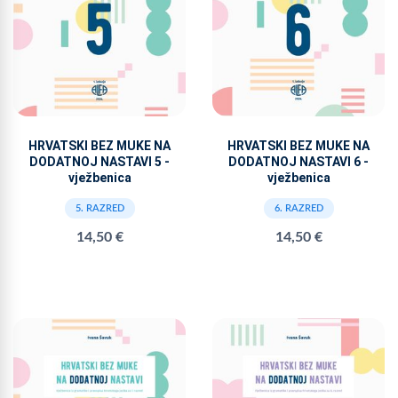
HRVATSKI BEZ MUKE NA
HRVATSKI BEZ MUKE NA
DODATNOJ NASTAVI 5 -
DODATNOJ NASTAVI 6 -
vježbenica
vježbenica
5. RAZRED
6. RAZRED
14,50 €
14,50 €