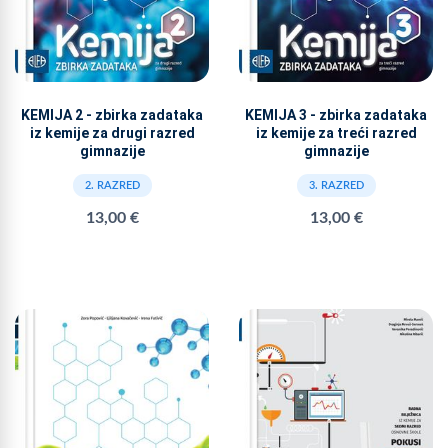
KEMIJA 2 - zbirka zadataka
KEMIJA 3 - zbirka zadataka
iz kemije za drugi razred
iz kemije za treći razred
gimnazije
gimnazije
2. RAZRED
3. RAZRED
13,00 €
13,00 €