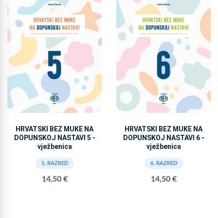
HRVATSKI BEZ MUKE NA
HRVATSKI BEZ MUKE NA
DOPUNSKOJ NASTAVI 5 -
DOPUNSKOJ NASTAVI 6 -
vježbenica
vježbenica
5. RAZRED
6. RAZRED
14,50 €
14,50 €