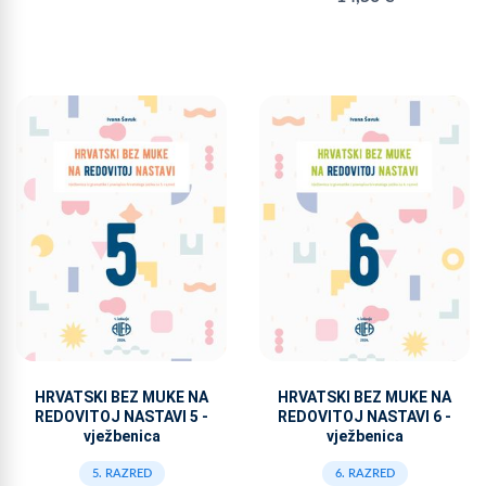
HRVATSKI BEZ MUKE NA
HRVATSKI BEZ MUKE NA
REDOVITOJ NASTAVI 5 -
REDOVITOJ NASTAVI 6 -
vježbenica
vježbenica
5. RAZRED
6. RAZRED